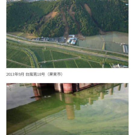
2013年9月 台風第18号（栗東市）