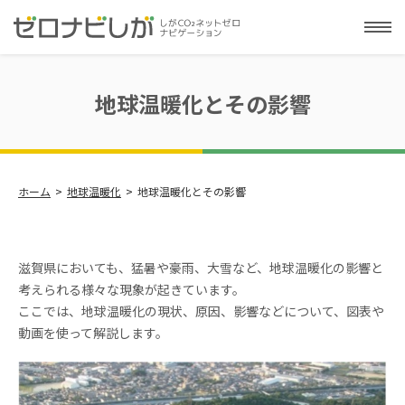
地球温暖化とその影響
ホーム
地球温暖化
地球温暖化とその影響
滋賀県においても、猛暑や豪雨、大雪など、地球温暖化の影響と
考えられる様々な現象が起きています。
ここでは、地球温暖化の現状、原因、影響などについて、図表や
動画を使って解説します。