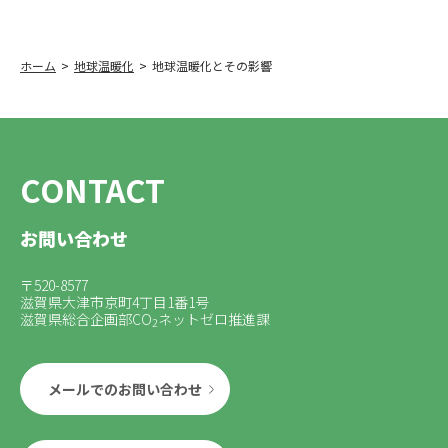
ホーム
地球温暖化
地球温暖化とその影響
CONTACT
お問い合わせ
〒520-8577
滋賀県大津市京町4丁目1番1号
滋賀県総合企画部CO
ネットゼロ推進課
2
メールでのお問い合わせ