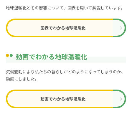
地球温暖化とその影響について、図表を用いて解説しています。
図表でわかる地球温暖化
動画でわかる地球温暖化
気候変動により私たちの暮らしがどのようになってしまうのか、
動画にしました。
動画でわかる地球温暖化