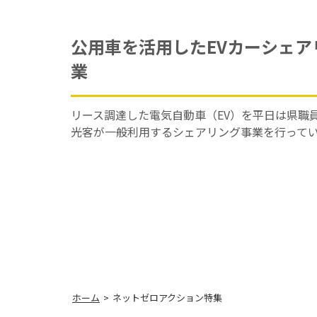
公用車を活用したEVカーシェア
業
リース調達した電気自動車（EV）を平日は県職
光客が一般利用するシェアリング事業を行って
ホーム
ネットゼロアクション特集