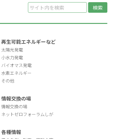
再生可能エネルギーなど
太陽光発電
小水力発電
バイオマス発電
水素エネルギー
その他
情報交換の場
情報交換の場
ネットゼロフォーラムしが
各種情報