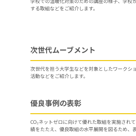
学校での温暖化対策のための講座の様子、学校か
する取組などをご紹介します。
次世代ムーブメント
次世代を担う大学生などを対象としたワークシ
活動などをご紹介します。
優良事例の表彰
CO₂ネットゼロに向けて優れた取組を実施され
績をたたえ、優良取組の水平展開を図るため、