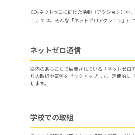
CO₂ネットゼロに向けた活動（アクション）が
ここでは、そんな「ネットゼロアクション」に
ネットゼロ通信
県内のあちこちで展開されている「ネットゼロ
りの取組や事例をピックアップして、定期的に
します。
学校での取組