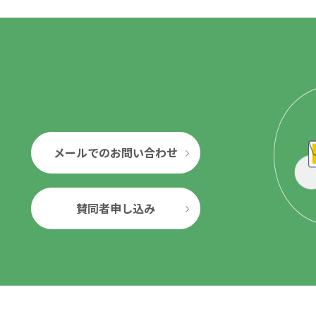
メールでのお問い合わせ
賛同者申し込み