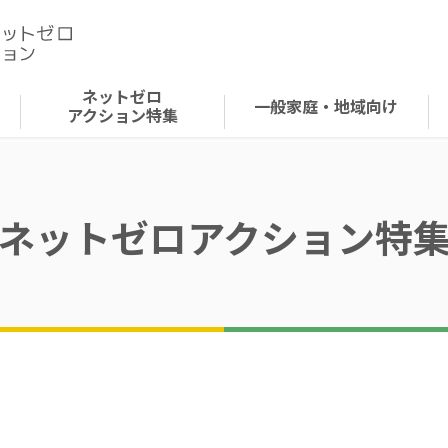
ネットゼロ
一般家庭・地域向け
アクション特集
ネットゼロアクション特