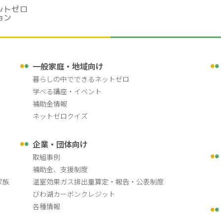
一般家庭・地域向け
暮らしの中でできるネットゼロ
学べる講座・イベント
補助金情報
ネットゼロクイズ
企業・団体向け
取組事例
補助金、支援制度
家族
温室効果ガス排出量算定・報告・公表制度
びわ湖カーボンクレジット
各種情報