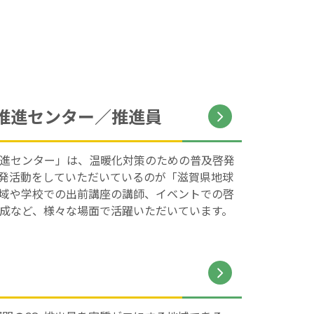
推進センター／推進員
進センター」は、温暖化対策のための普及啓発
発活動をしていただいているのが「滋賀県地球
域や学校での出前講座の講師、イベントでの啓
成など、様々な場面で活躍いただいています。