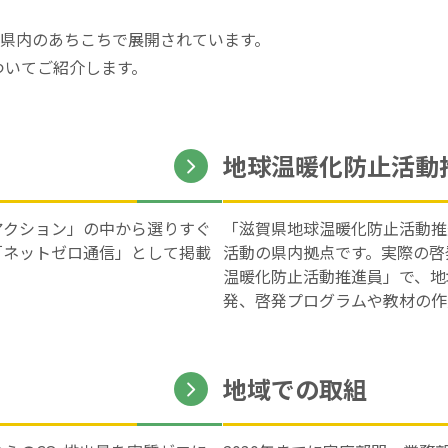
、県内のあちこちで展開されています。
ついてご紹介します。
地球温暖化防止活動
アクション」の中から選りすぐ
「滋賀県地球温暖化防止活動推
「ネットゼロ通信」として掲載
活動の県内拠点です。実際の啓
温暖化防止活動推進員」で、地
発、啓発プログラムや教材の作
地域での取組