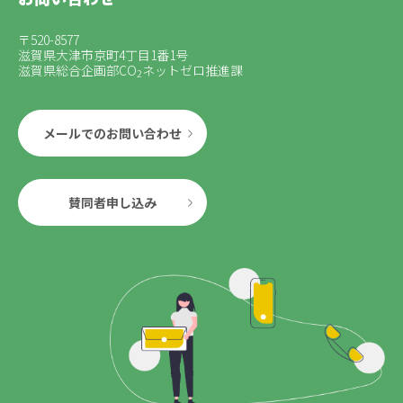
〒520-8577
滋賀県大津市京町4丁目1番1号
滋賀県総合企画部CO
ネットゼロ推進課
2
メールでのお問い合わせ
賛同者申し込み