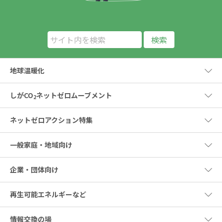
地球温暖化
しがCO
ネットゼロムーブメント
2
ネットゼロアクション特集
一般家庭・地域向け
企業・団体向け
再生可能エネルギーなど
情報交換の場