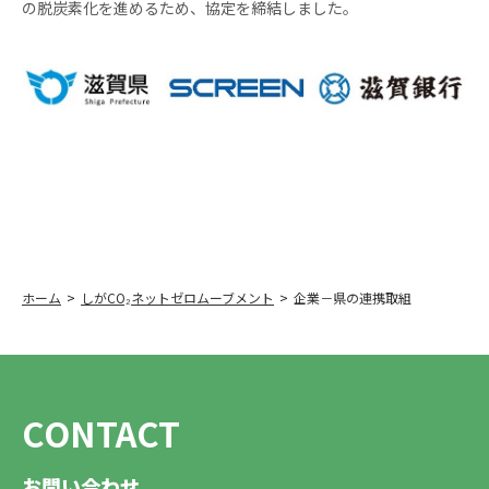
の脱炭素化を進めるため、協定を締結しました。
ホーム
しがCO₂ネットゼロムーブメント
企業－県の連携取組
CONTACT
お問い合わせ