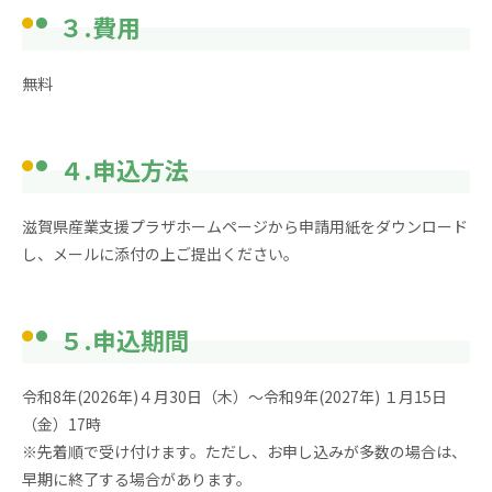
３.費用
無料
４.申込方法
滋賀県産業支援プラザホームページから申請用紙をダウンロード
し、メールに添付の上ご提出ください。
５.申込期間
令和8年(2026年)４月30日（木）～令和9年(2027年) １月15日
（金）17時
※先着順で受け付けます。ただし、お申し込みが多数の場合は、
早期に終了する場合があります。