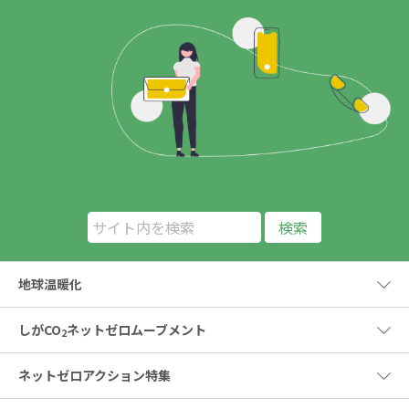
地球温暖化
しがCO
ネットゼロムーブメント
2
ネットゼロアクション特集