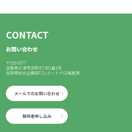
CONTACT
お問い合わせ
〒520-8577
滋賀県大津市京町4丁目1番1号
滋賀県総合企画部CO
ネットゼロ推進課
2
メールでのお問い合わせ
賛同者申し込み