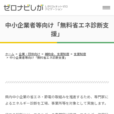
中小企業者等向け「無料省エネ診断支
援」
ホーム
企業・団体向け
補助金、支援制度
支援制度
中小企業者等向け「無料省エネ診断支援」
県内中小企業の省エネ・節電の取組みを推進するため、専門家に
よるエネルギー診断を工場、事業所等を対象として実施します。