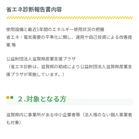
省エネ診断報告書内容
使用設備と最近1年間のエネルギー使用状況の把握
省エネ・電気需要の平準化に関し、運用や自己投資による改善提
案 等
公益財団法人滋賀県産業支援プラザ
（省エネ診断は、滋賀県の助成により公益財団法人滋賀県産業支
援プラザが実施しています。）
２.対象となる方
滋賀県内に事業所がある中小企業者等（法人格のない個人事業者
も対象）