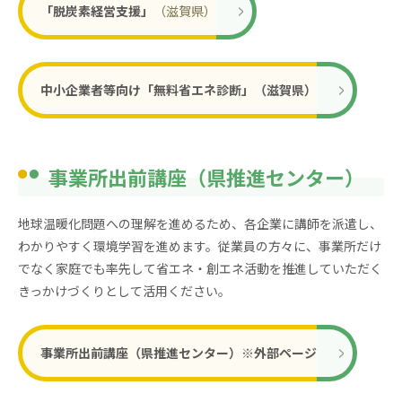
「脱炭素経営支援」
（滋賀県）
中小企業者等向け「無料省エネ診断」（滋賀県）
事業所出前講座（県推進センター）
地球温暖化問題への理解を進めるため、各企業に講師を派遣し、
わかりやすく環境学習を進めます。従業員の方々に、事業所だけ
でなく家庭でも率先して省エネ・創エネ活動を推進していただく
きっかけづくりとして活用ください。
事業所出前講座（県推進センター）※外部ページ