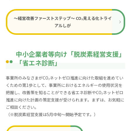
～経営改善ファーストステップ～ CO₂見える化トライ
アルしが
中小企業者等向け「脱炭素経営支援」
「省エネ診断」
事業所のみなさまがCO₂ネットゼロ推進に向けた取組を進めてい
くための第1歩として、事業所におけるエネルギーの使用状況を
把握し、改善策を知ることができる省エネ診断やCO₂ネットゼロ
推進に向けた計画の策定支援が受けられます。まずは、お気軽に
ご相談ください。
（※脱炭素経営支援は5月中旬～開始予定です。）