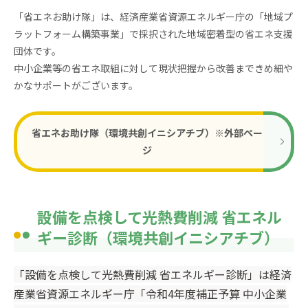
「省エネお助け隊」は、経済産業省資源エネルギー庁の「地域プ
ラットフォーム構築事業」で採択された地域密着型の省エネ支援
団体です。
中小企業等の省エネ取組に対して現状把握から改善まできめ細や
かなサポートがございます。
省エネお助け隊（環境共創イニシアチブ）※外部ペー
ジ
設備を点検して光熱費削減 省エネル
ギー診断（環境共創イニシアチブ）
「設備を点検して光熱費削減 省エネルギー診断」は経済
産業省資源エネルギー庁「令和4年度補正予算 中小企業