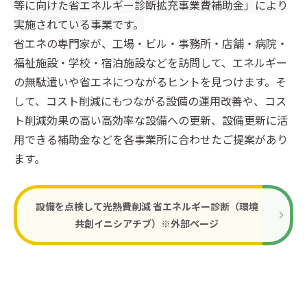
等に向けた省エネルギー診断拡充事業費補助金」により
実施されている事業です。
省エネの専門家が、工場・ビル・事務所・店舗・病院・
福祉施設・学校・宿泊施設などを訪問して、
エネルギー
の無駄遣いや省エネにつながる
ヒントを見つけます。
そ
して、コスト削減にもつながる設備の運用改善や、
コス
ト削減効果の高い高効率な設備への更新、設備更新に活
用できる補助金などを各事業所に合わせたご提案があり
ます。
設備を点検して光熱費削減 省エネルギー診断（環境
共創イニシアチブ）※外部ページ