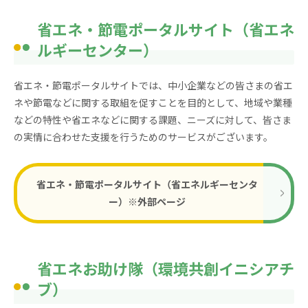
省エネ・節電ポータルサイト（省エネ
ルギーセンター）
省エネ・節電ポータルサイトでは、中小企業などの皆さまの省エ
ネや節電などに関する取組を促すことを目的として、地域や業種
などの特性や省エネなどに関する課題、ニーズに対して、皆さま
の実情に合わせた支援を行うためのサービスがございます。
省エネ・節電ポータルサイト（省エネルギーセンタ
ー）※外部ページ
省エネお助け隊（環境共創イニシアチ
ブ）