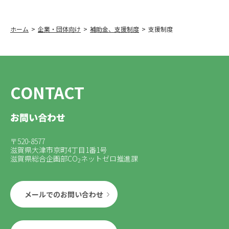
ホーム
企業・団体向け
補助金、支援制度
支援制度
CONTACT
お問い合わせ
〒520-8577
滋賀県大津市京町4丁目1番1号
滋賀県総合企画部CO
ネットゼロ推進課
2
メールでのお問い合わせ