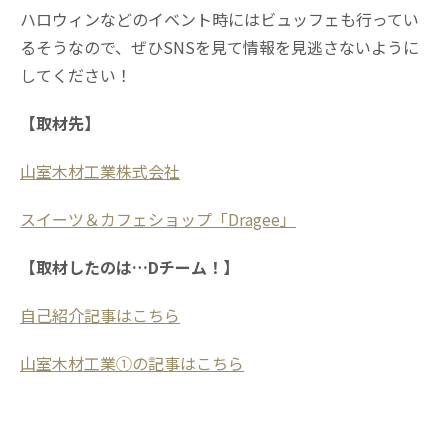
ハロウィンなどのイベント時にはビュッフェも行ってい
るそうなので、ぜひSNSを見て情報を見逃さないように
してください！
【取材先】
山室木材工業株式会社
スイーツ＆カフェショップ「Dragee」
【取材したのは…Dチーム！】
自己紹介記事はこちら
山室木材工業①の記事はこちら