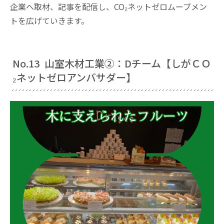
企業へ取材、記事を配信し、CO₂ネットゼロムーブメン
トを広げていきます。
No.13 山室木材工業②：Dチーム【しがＣＯ
₂ネットゼロアンバサダー】