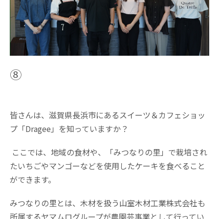
⑧
皆さんは、滋賀県長浜市にあるスイーツ＆カフェショッ
プ「Dragee」を知っていますか？
ここでは、地域の食材や、「みつなりの里」で栽培され
たいちごやマンゴーなどを使用したケーキを食べること
ができます。
みつなりの里とは、木材を扱う山室木材工業株式会社も
所属するヤマムログループが農園芸事業として行ってい