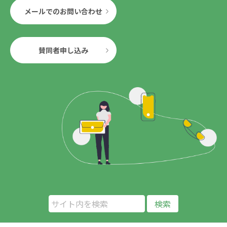
メールでのお問い合わせ
賛同者申し込み