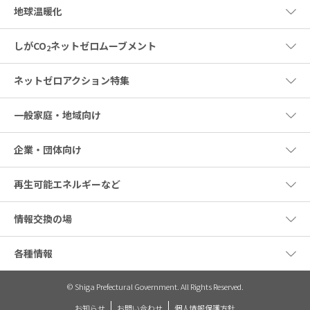
地球温暖化
しがCO
ネットゼロムーブメント
2
ネットゼロアクション特集
一般家庭・地域向け
企業・団体向け
再生可能エネルギーなど
情報交換の場
各種情報
© Shiga Prefectural Government. All Rights Reserved.
お知らせ
お問い合わせ
個人情報保護方針